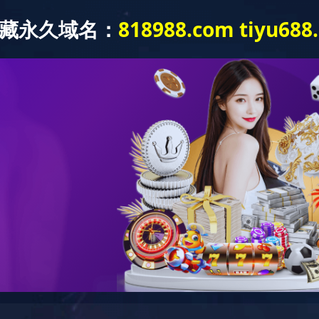
沙巴买球
关于我们
设备展示