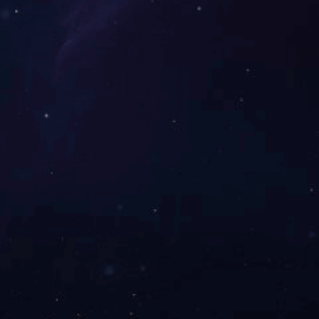
设备展示
在线订购
新闻中心