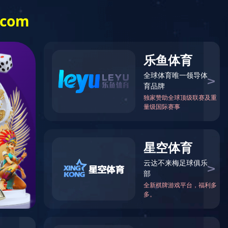
在线订购
新闻中心
联系方式